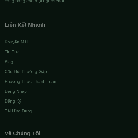
công bằng cho mọi người chơi.
Liên Kết Nhanh
Khuyến Mãi
Tin Tức
Blog
Câu Hỏi Thường Gặp
Phương Thức Thanh Toán
Đăng Nhập
Đăng Ký
Tải Ứng Dụng
Về Chúng Tôi