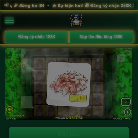
📢
 đừng bỏ lỡ!
🔥 Sự kiện hot! 🎁 Đăng ký nhận 350K, 💵 nạp đầ
•
Đăng ký nhận 188K
Nạp lần đầu tặng 288K
Play Now